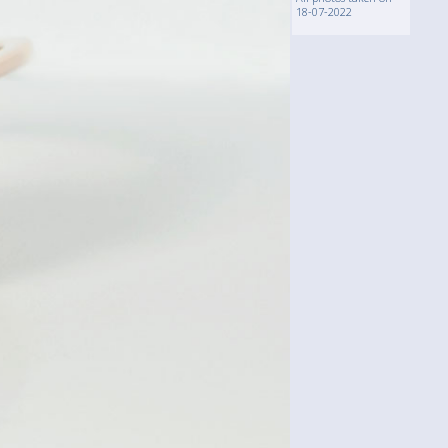
18-07-2022